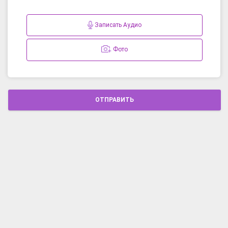
Записать Аудио
Фото
ОТПРАВИТЬ