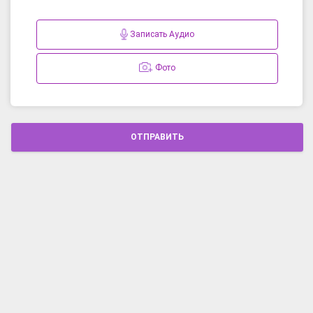
Записать Аудио
Фото
ОТПРАВИТЬ