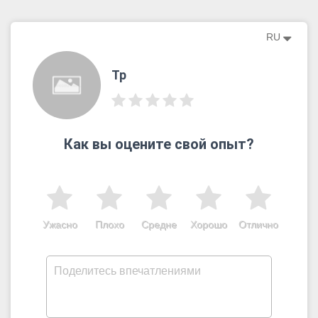
RU
Tp
Как вы оцените свой опыт?
Ужасно
Плохо
Средне
Хорошо
Отлично