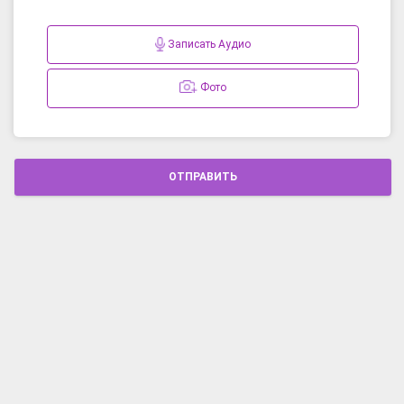
Записать Аудио
Фото
ОТПРАВИТЬ