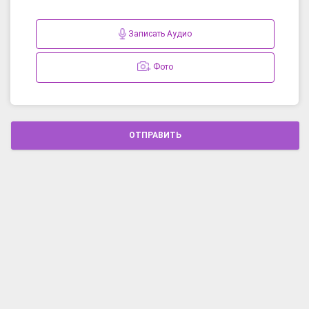
Записать Аудио
Фото
ОТПРАВИТЬ