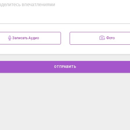
Записать Аудио
Фото
ОТПРАВИТЬ