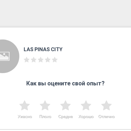
LAS PINAS CITY
Как вы оцените свой опыт?
Ужасно
Плохо
Средне
Хорошо
Отлично