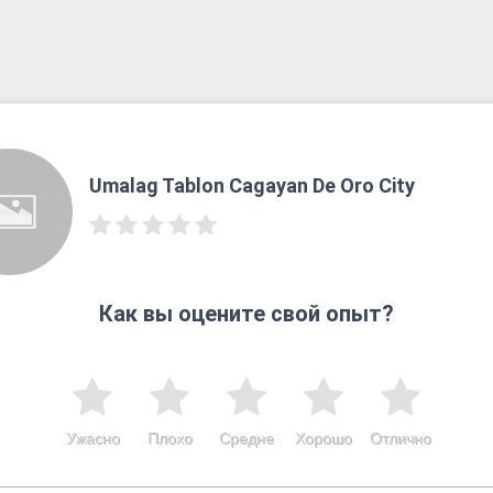
Umalag Tablon Cagayan De Oro City
Как вы оцените свой опыт?
Ужасно
Плохо
Средне
Хорошо
Отлично