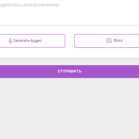
Записать Аудио
Фото
ОТПРАВИТЬ