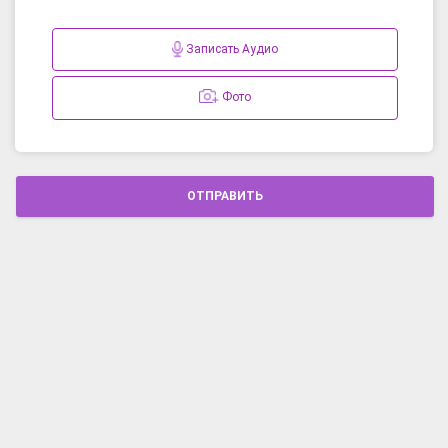
Записать Аудио
Фото
ОТПРАВИТЬ