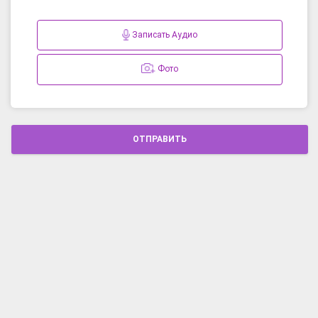
Записать Аудио
Фото
ОТПРАВИТЬ