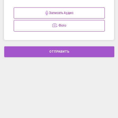
Записать Аудио
Фото
ОТПРАВИТЬ