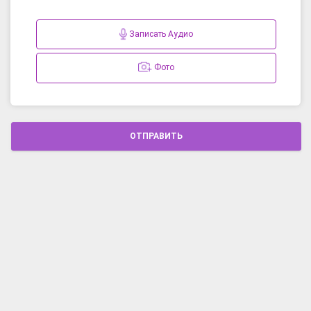
Записать Аудио
Фото
ОТПРАВИТЬ