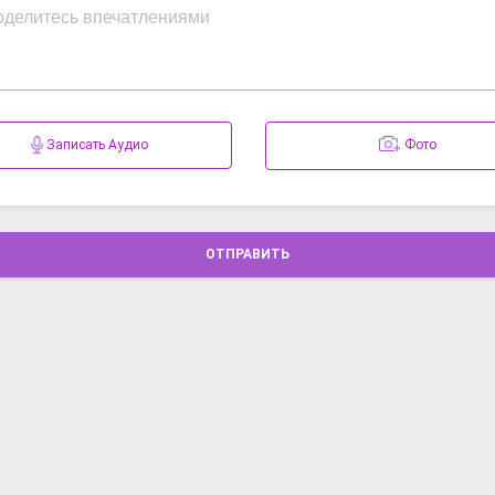
Записать Аудио
Фото
ОТПРАВИТЬ