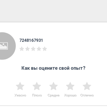
7248167931
Как вы оцените свой опыт?
Ужасно
Плохо
Средне
Хорошо
Отлично