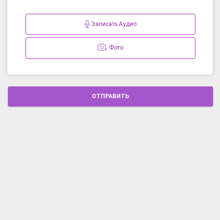
Записать Аудио
Фото
ОТПРАВИТЬ