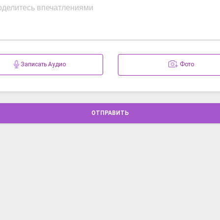
Записать Аудио
Фото
ОТПРАВИТЬ