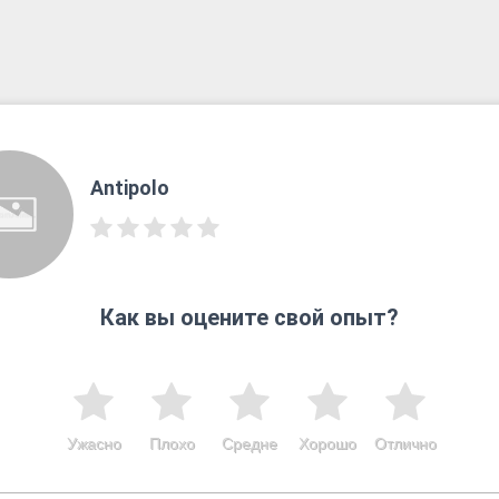
Antipolo
Как вы оцените свой опыт?
Ужасно
Плохо
Средне
Хорошо
Отлично