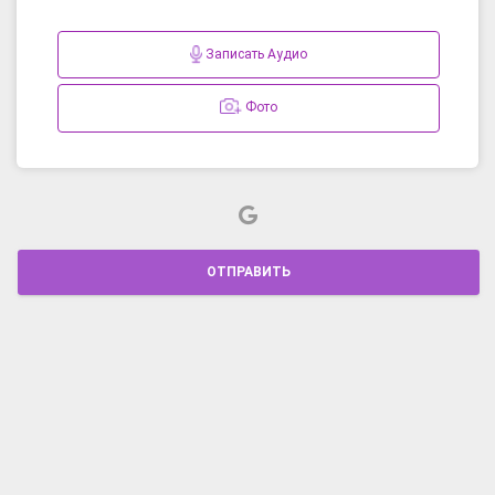
Записать Аудио
Фото
ОТПРАВИТЬ