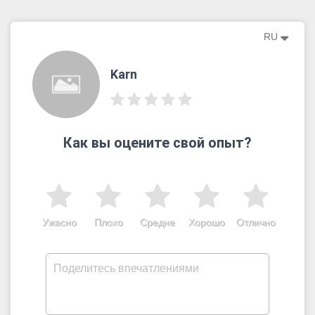
RU
Karn
Как вы оцените свой опыт?
Ужасно
Плохо
Средне
Хорошо
Отлично