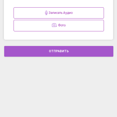
Записать Аудио
Фото
ОТПРАВИТЬ