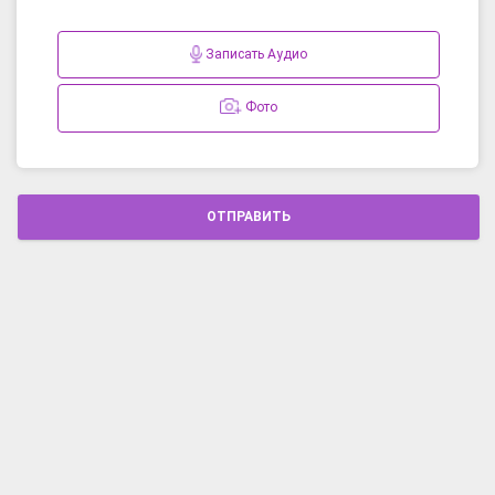
Записать Аудио
Фото
ОТПРАВИТЬ