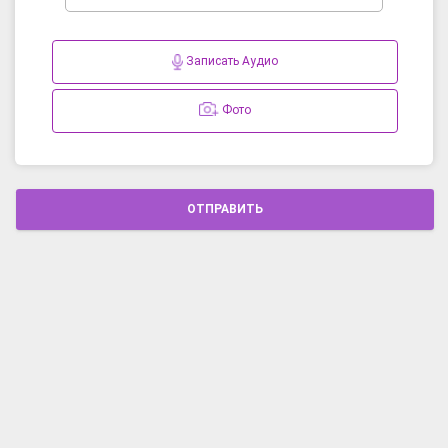
Записать Аудио
Фото
ОТПРАВИТЬ