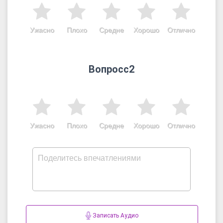
Ужасно
Плохо
Средне
Хорошо
Отлично
Вопросс2
Ужасно
Плохо
Средне
Хорошо
Отлично
Записать Аудио