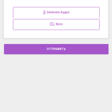
Записать Аудио
Фото
ОТПРАВИТЬ