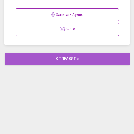
Записать Аудио
Фото
ОТПРАВИТЬ