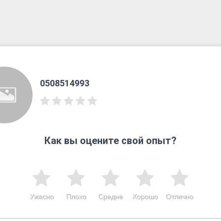
0508514993
Как вы оцените свой опыт?
Ужасно
Плохо
Средне
Хорошо
Отлично