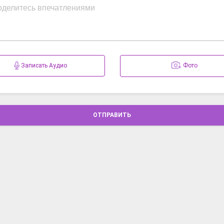
Записать Аудио
Фото
ОТПРАВИТЬ