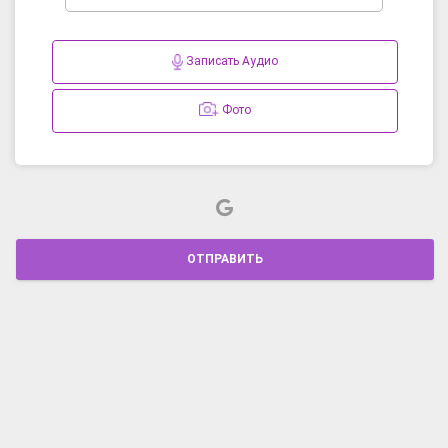
Записать Аудио
Фото
ОТПРАВИТЬ