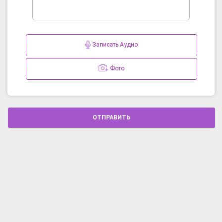
Записать Аудио
Фото
ОТПРАВИТЬ