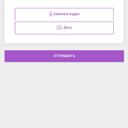
Записать Аудио
Фото
ОТПРАВИТЬ