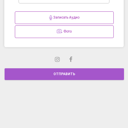
Записать Аудио
Фото
ОТПРАВИТЬ