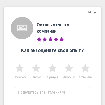
RU
Оставь отзыв о
компании
Как вы оцените свой опыт?
Ужасно
Плохо
Средне
Хорошо
Отлично