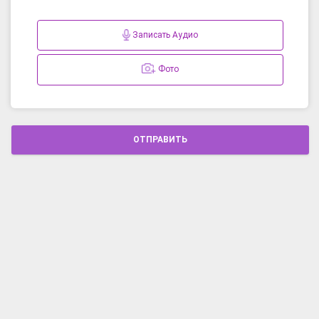
Записать Аудио
Фото
ОТПРАВИТЬ