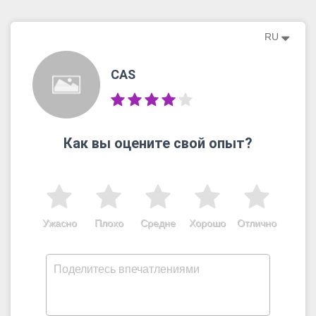
RU
CAS
Как вы оцените свой опыт?
Ужасно
Плохо
Средне
Хорошо
Отлично