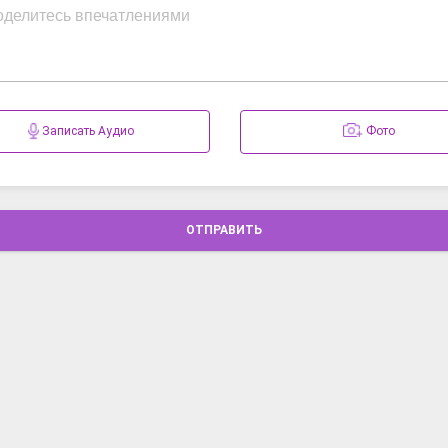
Записать Аудио
Фото
ОТПРАВИТЬ