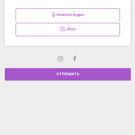
Записать Аудио
Фото
ОТПРАВИТЬ