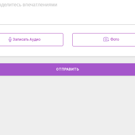
Записать Аудио
Фото
ОТПРАВИТЬ