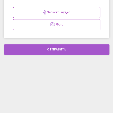
Записать Аудио
Фото
ОТПРАВИТЬ