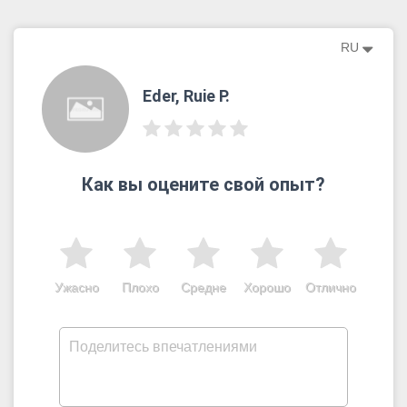
RU
Eder, Ruie P.
Как вы оцените свой опыт?
Ужасно
Плохо
Средне
Хорошо
Отлично