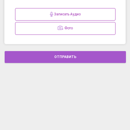
Записать Аудио
Фото
ОТПРАВИТЬ