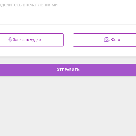
Записать Аудио
Фото
ОТПРАВИТЬ