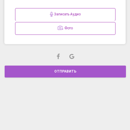
Записать Аудио
Фото
ОТПРАВИТЬ