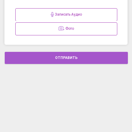
Записать Аудио
Фото
ОТПРАВИТЬ