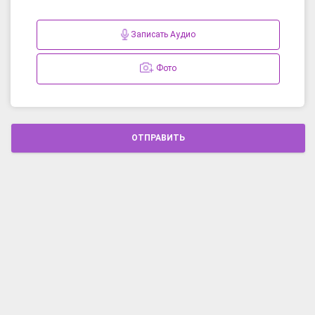
Записать Аудио
Фото
ОТПРАВИТЬ