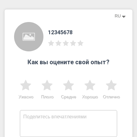
RU
12345678
Как вы оцените свой опыт?
Ужасно
Плохо
Средне
Хорошо
Отлично