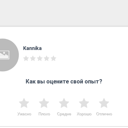
Kannika
Как вы оцените свой опыт?
Ужасно
Плохо
Средне
Хорошо
Отлично