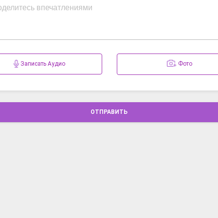
Записать Аудио
Фото
ОТПРАВИТЬ