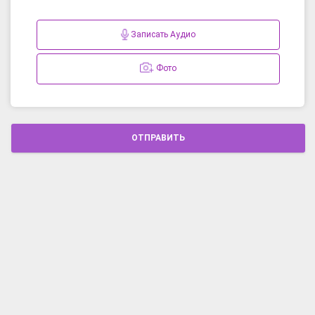
Записать Аудио
Фото
ОТПРАВИТЬ