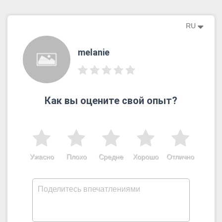
RU
melanie
Как вы оцените свой опыт?
Ужасно
Плохо
Средне
Хорошо
Отлично