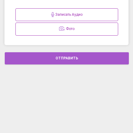
Записать Аудио
Фото
ОТПРАВИТЬ