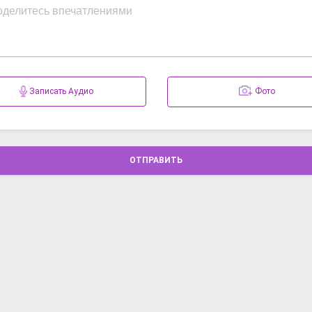
Записать Аудио
Фото
ОТПРАВИТЬ