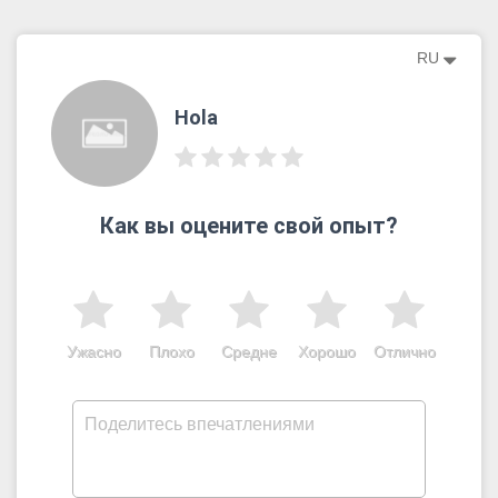
RU
Hola
Как вы оцените свой опыт?
Ужасно
Плохо
Средне
Хорошо
Отлично