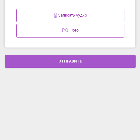
Записать Аудио
Фото
ОТПРАВИТЬ