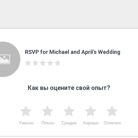
RSVP for Michael and April's Wedding
Как вы оцените свой опыт?
Ужасно
Плохо
Средне
Хорошо
Отлично