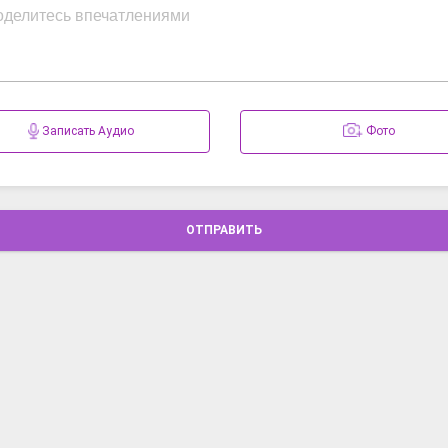
Записать Аудио
Фото
ОТПРАВИТЬ