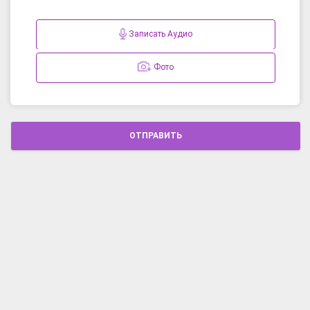
Записать Аудио
Фото
ОТПРАВИТЬ