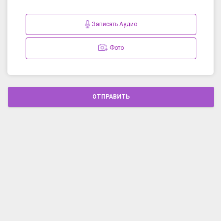
Записать Аудио
Фото
ОТПРАВИТЬ