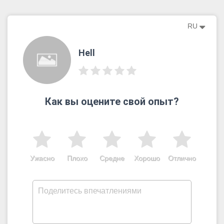
RU
Hell
Как вы оцените свой опыт?
Ужасно
Плохо
Средне
Хорошо
Отлично