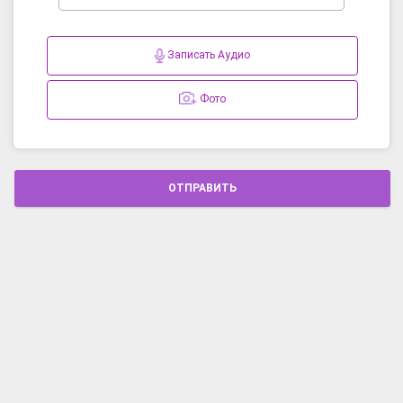
Записать Аудио
Фото
ОТПРАВИТЬ