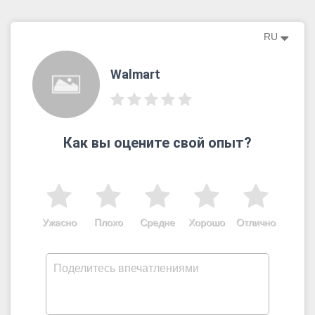
RU
Walmart
Как вы оцените свой опыт?
Ужасно
Плохо
Средне
Хорошо
Отлично