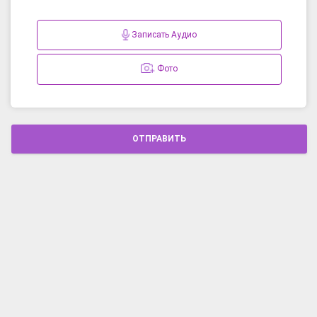
Записать Аудио
Фото
ОТПРАВИТЬ