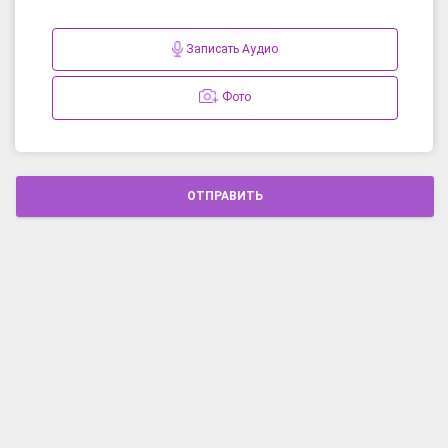
Записать Аудио
Фото
ОТПРАВИТЬ