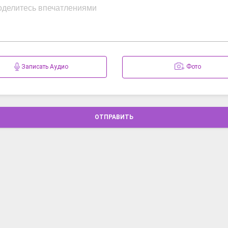
Записать Аудио
Фото
ОТПРАВИТЬ