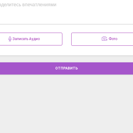
Записать Аудио
Фото
ОТПРАВИТЬ