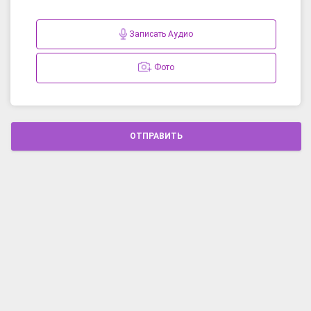
Записать Аудио
Фото
ОТПРАВИТЬ